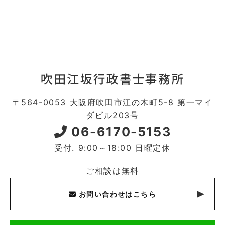
〒564-0053 大阪府吹田市江の木町5-8 第一マイ
ダビル203号
06-6170-5153
受付. 9:00～18:00 日曜定休
ご相談は無料
お問い合わせはこちら