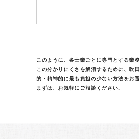
このように、各士業ごとに専門とする業
この分かりにくさを解消するために、吹
的・精神的に最も負担の少ない方法をお
まずは、お気軽にご相談ください。