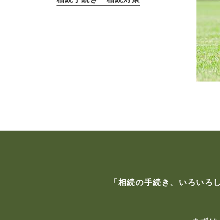
「相続の手続き、いろいろ