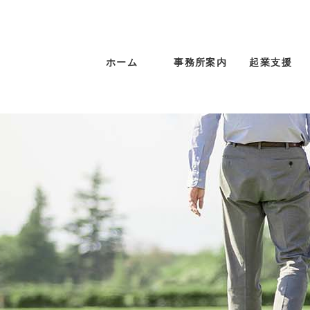
ホーム
事務所案内
起業支援