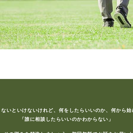
しないといけないけれど、何をしたらいいのか、何から始
「誰に相談したらいいのかわからない」