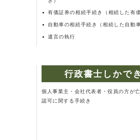
き）
有価証券の相続手続き（相続した有
自動車の相続手続き（相続した自動
遺言の執行
行政書士しかで
個人事業主・会社代表者・役員の方が
認可に関する手続き