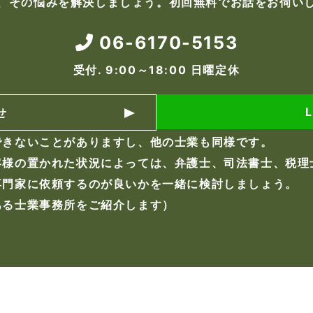
、その悩みを解決しましょう。初回無料でお話をお伺い
06-6170-5153
受付. 9:00～18:00 日曜定休
せ
できないことがありますし、他の士業も同様です。
客様の置かれた状況によっては、弁護士、司法書士、税理
専門家に依頼するのが良いかを一緒に検討しましょう。
ある士業事務所をご紹介します）