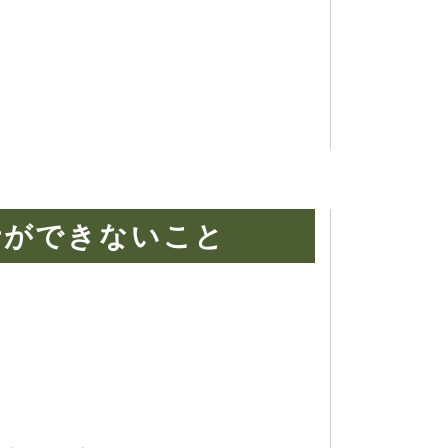
士ができないこと