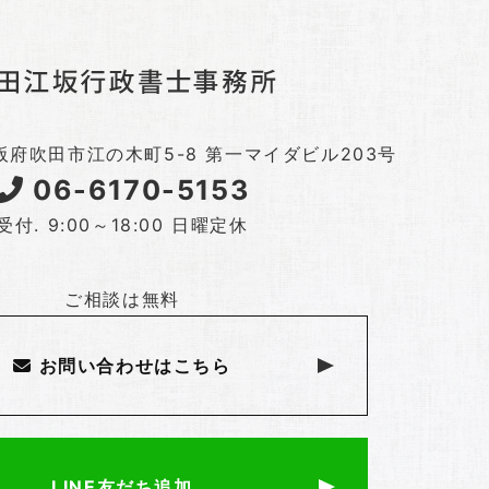
 大阪府吹田市江の木町5-8 第一マイダビル203号
06-6170-5153
受付. 9:00～18:00 日曜定休
ご相談は無料
お問い合わせはこちら
LINE友だち追加