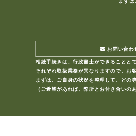
まずは
お問い合わ
相続手続きは、行政書士ができることと
それぞれ取扱業務が異なりますので、お
まずは、ご自身の状況を整理して、どの
（ご希望があれば、弊所とお付き合いの