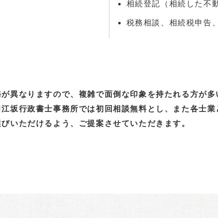
相続登記（相続した不
税務相談、相続税申告
務が異なりますので、複雑で面倒な印象を持たれる方が多
田江坂行政書士事務所では初回相談無料とし、また各士業
選びいただけるよう、ご提案させていただきます。