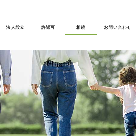
法人設立
許認可
相続
お問い合わせ