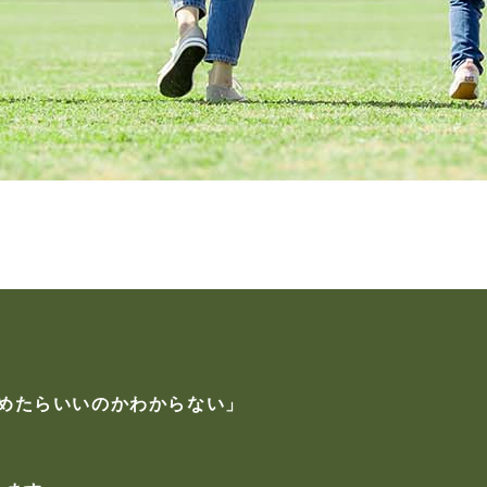
めたらいいのかわからない」