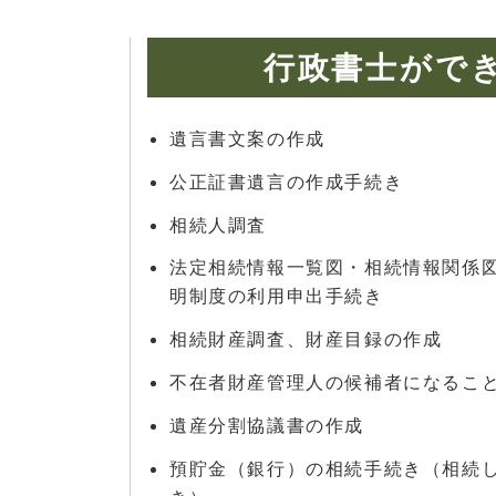
行政書士がで
遺言書文案の作成
公正証書遺言の作成手続き
相続人調査
法定相続情報一覧図・相続情報関係
明制度の利用申出手続き
相続財産調査、財産目録の作成
不在者財産管理人の候補者になるこ
遺産分割協議書の作成
預貯金（銀行）の相続手続き（相続