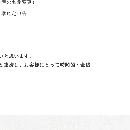
動産の名義変更）
、準確定申告
いと思います。
と連携し、お客様にとって時間的・金銭