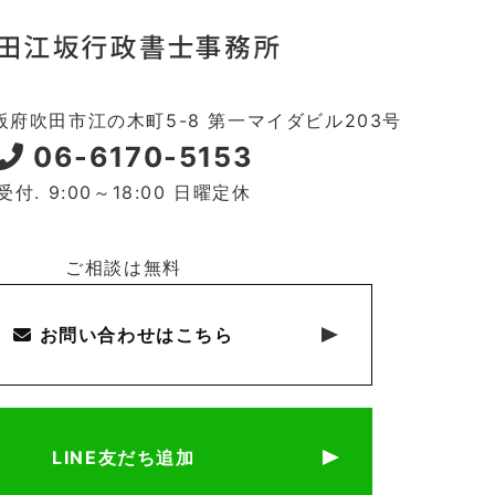
 大阪府吹田市江の木町5-8 第一マイダビル203号
06-6170-5153
受付. 9:00～18:00 日曜定休
ご相談は無料
お問い合わせはこちら
LINE友だち追加