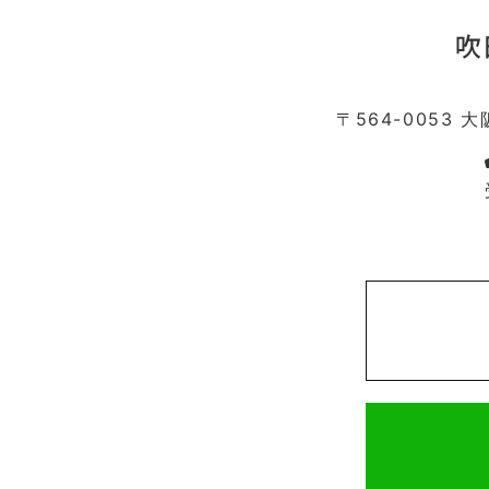
〒564-0053