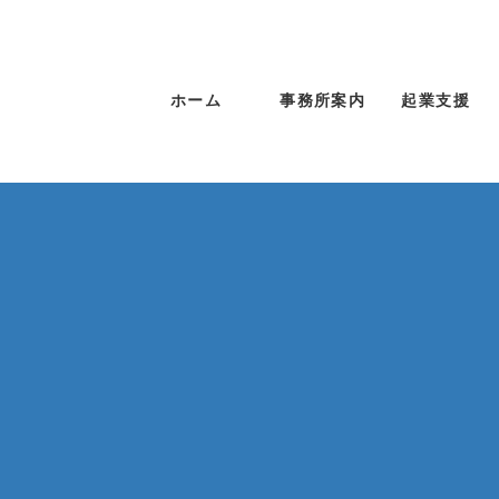
ホーム
事務所案内
起業支援