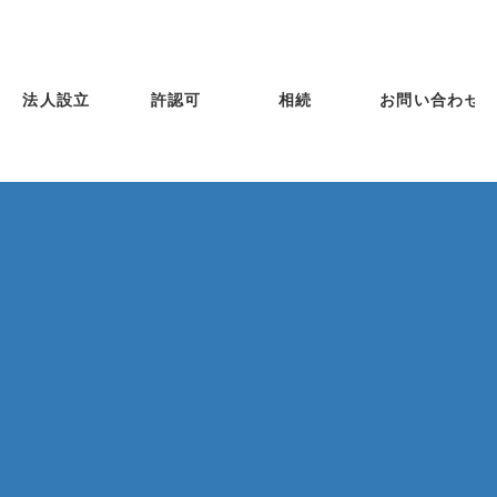
法人設立
許認可
相続
お問い合わせ