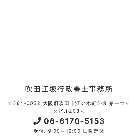
〒564-0053 大阪府吹田市江の木町5-8 第一マイ
ダビル203号
06-6170-5153
受付. 9:00～18:00 日曜定休