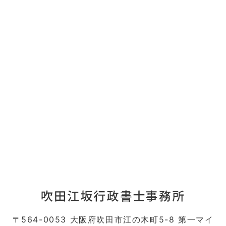
〒564-0053 大阪府吹田市江の木町5-8 第一マイ