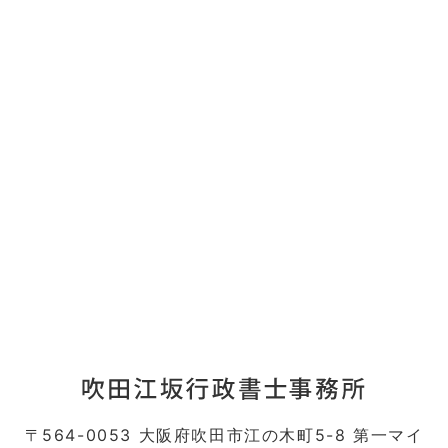
〒564-0053 大阪府吹田市江の木町5-8 第一マイ